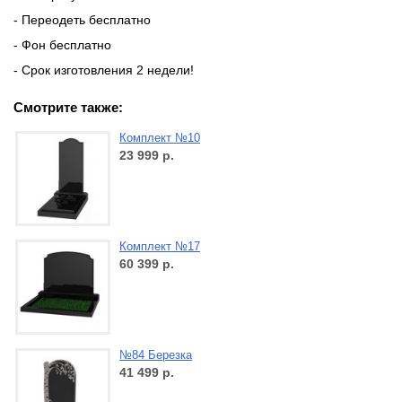
- Переодеть бесплатно
- Фон бесплатно
- Срок изготовления 2 недели!
Смотрите также:
Комплект №10
23 999
р.
Комплект №17
60 399
р.
№84 Березка
41 499
р.